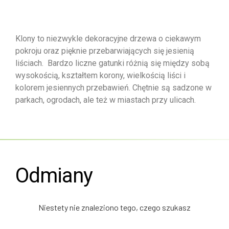
Klony to niezwykle dekoracyjne drzewa o ciekawym
pokroju oraz pięknie przebarwiających się jesienią
liściach. Bardzo liczne gatunki różnią się między sobą
wysokością, kształtem korony, wielkością liści i
kolorem jesiennych przebawień. Chętnie są sadzone w
parkach, ogrodach, ale też w miastach przy ulicach.
Odmiany
Niestety nie znaleziono tego, czego szukasz