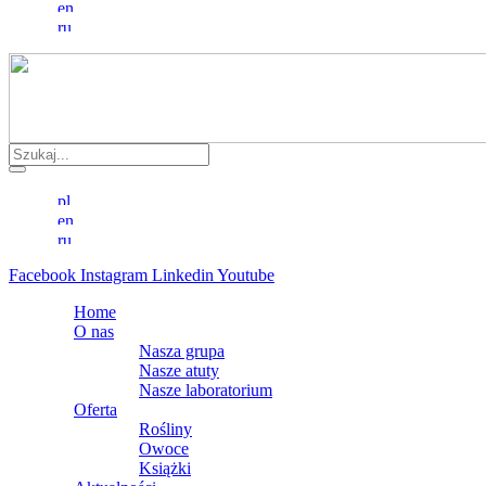
Facebook
Instagram
Linkedin
Youtube
Home
O nas
Nasza grupa
Nasze atuty
Nasze laboratorium
Oferta
Rośliny
Owoce
Książki