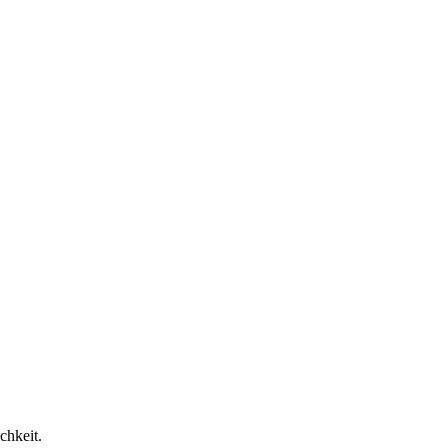
chkeit.