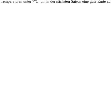
emperaturen unter 7°C, um in der nächsten Saison eine gute Ernte zu 