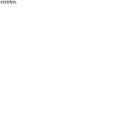
erzielen.