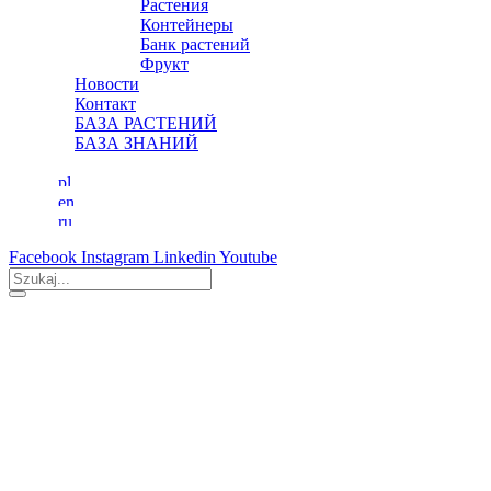
Растения
Контейнеры
Банк растений
Фрукт
Новости
Контакт
БАЗА РАСТЕНИЙ
БАЗА ЗНАНИЙ
Facebook
Instagram
Linkedin
Youtube