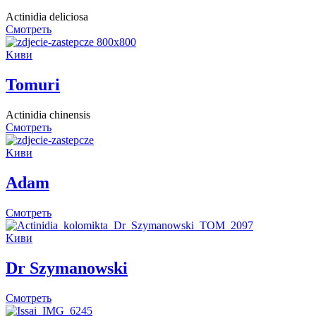
Actinidia deliciosa
Смотреть
Kиви
Tomuri
Actinidia chinensis
Смотреть
Kиви
Adam
Смотреть
Kиви
Dr Szymanowski
Смотреть