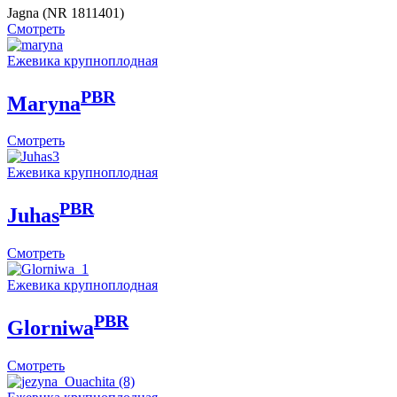
Jagna (NR 1811401)
Смотреть
Eжевика крупноплодная
PBR
Maryna
Смотреть
Eжевика крупноплодная
PBR
Juhas
Смотреть
Eжевика крупноплодная
PBR
Glorniwa
Смотреть