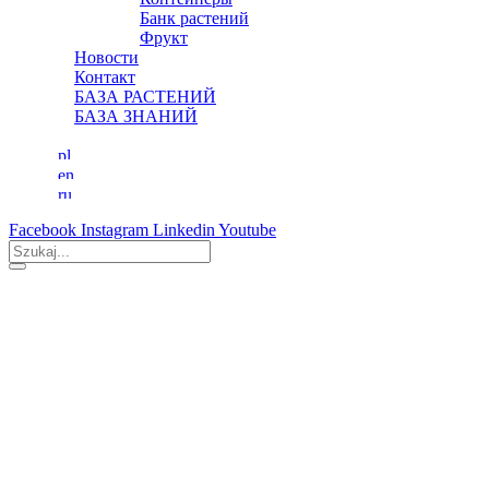
Банк растений
Фрукт
Новости
Контакт
БАЗА РАСТЕНИЙ
БАЗА ЗНАНИЙ
Facebook
Instagram
Linkedin
Youtube