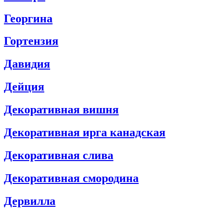
Георгинa
Гортензия
Давидия
Дейция
Декоративная вишня
Декоративная ирга канадская
Декоративная слива
Декоративная смородина
Дервилла