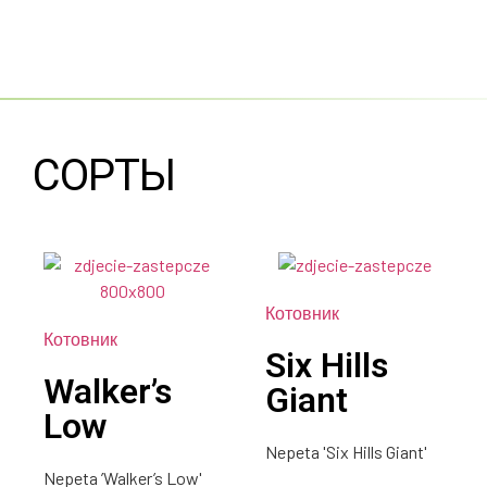
СОРТЫ
Котовник
Котовник
Six Hills
Walker’s
Giant
Low
Nepeta 'Six Hills Giant'
Nepeta ’Walker’s Low'