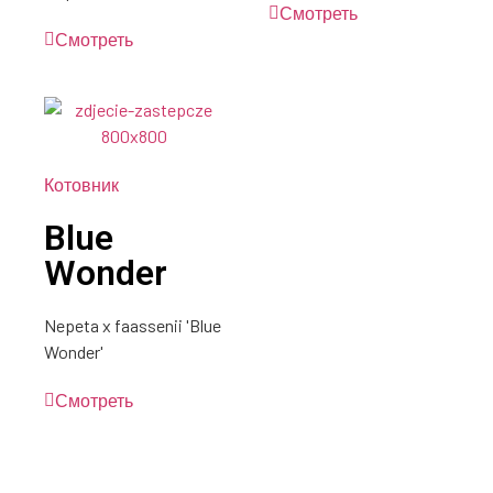
Смотреть
Смотреть
Котовник
Blue
Wonder
Nepeta x faassenii 'Blue
Wonder'
Смотреть