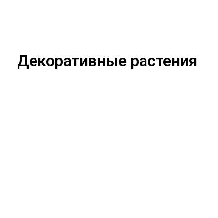
Декоративные растения
Абелия