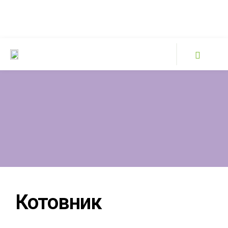
Котовник