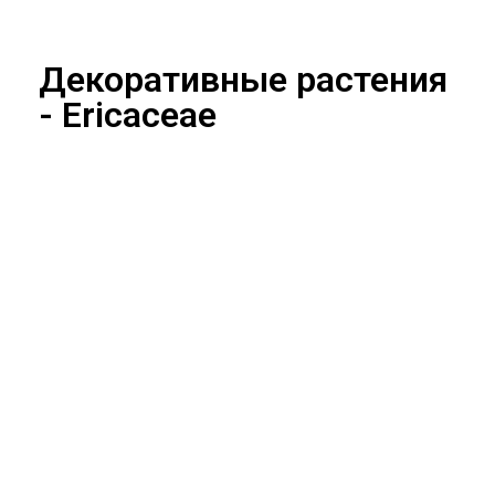
Декоративные растения
- Ericaceae
Aзалия