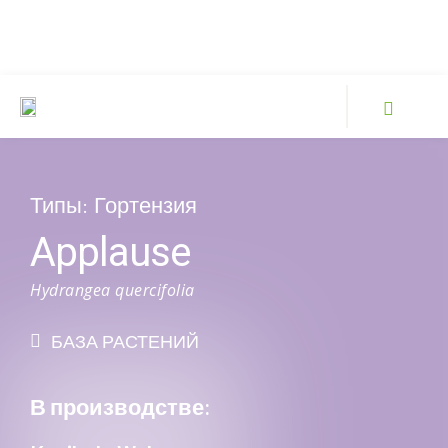
Типы:
Гортензия
Applause
Hydrangea quercifolia
БАЗА РАСТЕНИЙ
В производстве: