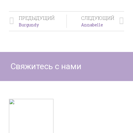
ПРЕДЫДУЩИЙ
СЛЕДУЮЩИЙ
Burgundy
Annabelle
Свяжитесь с нами