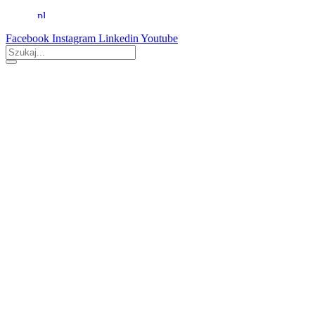
Facebook
Instagram
Linkedin
Youtube