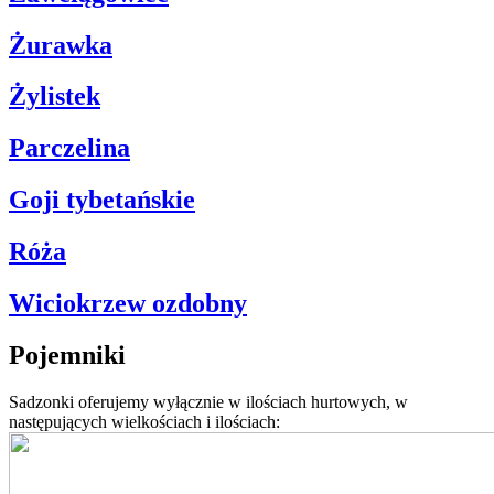
Żurawka
Żylistek
Parczelina
Goji tybetańskie
Róża
Wiciokrzew ozdobny
Pojemniki
Sadzonki oferujemy wyłącznie w ilościach hurtowych, w
następujących wielkościach i ilościach: