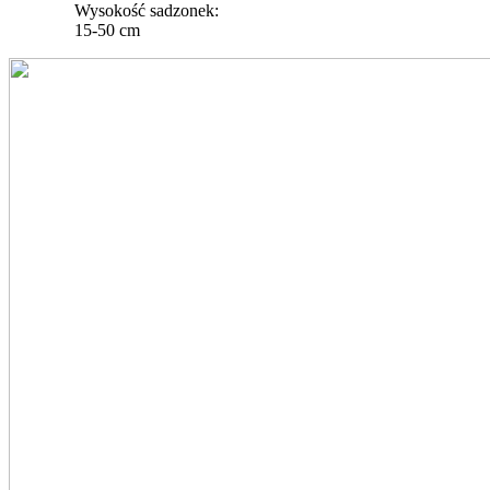
Wysokość sadzonek:
15-50 cm