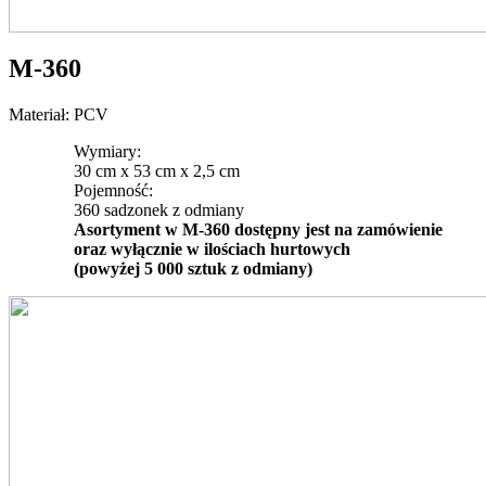
M-360
Materiał: PCV
Wymiary:
30 cm x 53 cm x 2,5 cm
Pojemność:
360 sadzonek z odmiany
Asortyment w M-360 dostępny jest na zamówienie
oraz wyłącznie w ilościach hurtowych
(powyżej 5 000 sztuk z odmiany)