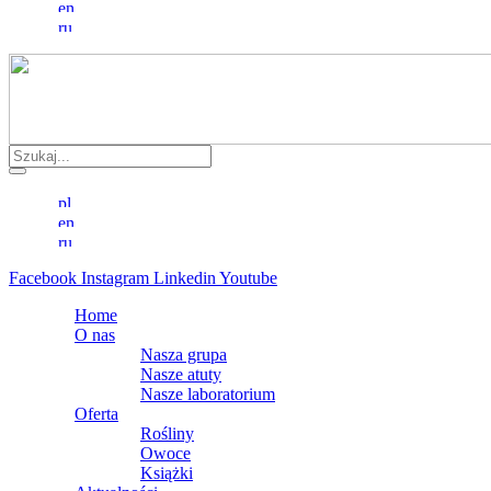
Facebook
Instagram
Linkedin
Youtube
Home
O nas
Nasza grupa
Nasze atuty
Nasze laboratorium
Oferta
Rośliny
Owoce
Książki