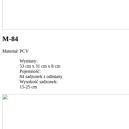
M-84
Materiał: PCV
Wymiary:
53 cm x 31 cm x 8 cm
Pojemność:
84 sadzonek z odmiany
Wysokość sadzonek:
15-25 cm