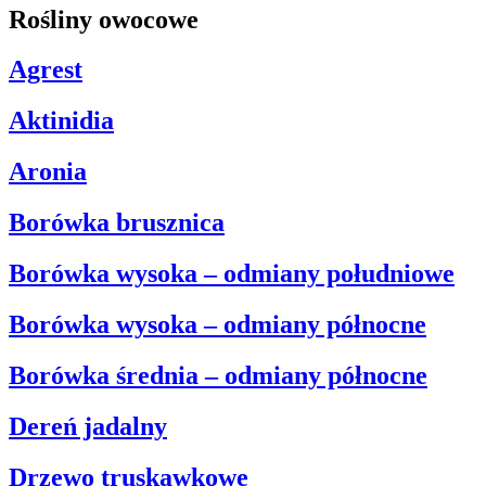
Rośliny owocowe
Agrest
Aktinidia
Aronia
Borówka brusznica
Borówka wysoka – odmiany południowe
Borówka wysoka – odmiany północne
Borówka średnia – odmiany północne
Dereń jadalny
Drzewo truskawkowe