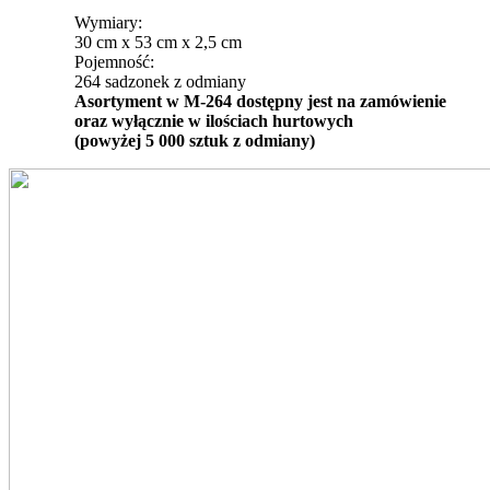
Wymiary:
30 cm x 53 cm x 2,5 cm
Pojemność:
264 sadzonek z odmiany
Asortyment w M-264 dostępny jest na zamówienie
oraz wyłącznie w ilościach hurtowych
(powyżej 5 000 sztuk z odmiany)