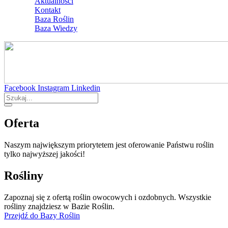
Aktualności
Kontakt
Baza Roślin
Baza Wiedzy
Facebook
Instagram
Linkedin
Oferta
Naszym największym priorytetem jest oferowanie Państwu roślin
tylko najwyższej jakości!
Rośliny
Zapoznaj się z ofertą roślin owocowych i ozdobnych. Wszystkie
rośliny znajdziesz w Bazie Roślin.
Przejdź do Bazy Roślin