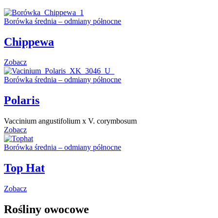
Borówka średnia – odmiany północne
Chippewa
Zobacz
Borówka średnia – odmiany północne
Polaris
Vaccinium angustifolium x V. corymbosum
Zobacz
Borówka średnia – odmiany północne
Top Hat
Zobacz
Rośliny owocowe