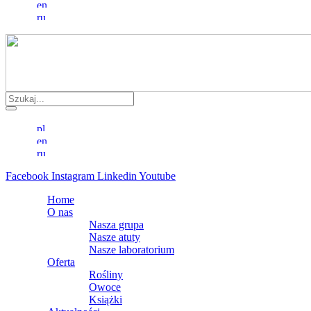
Facebook
Instagram
Linkedin
Youtube
Home
O nas
Nasza grupa
Nasze atuty
Nasze laboratorium
Oferta
Rośliny
Owoce
Książki