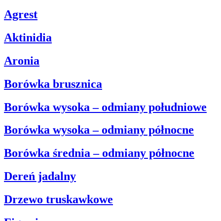
Agrest
Aktinidia
Aronia
Borówka brusznica
Borówka wysoka – odmiany południowe
Borówka wysoka – odmiany północne
Borówka średnia – odmiany północne
Dereń jadalny
Drzewo truskawkowe