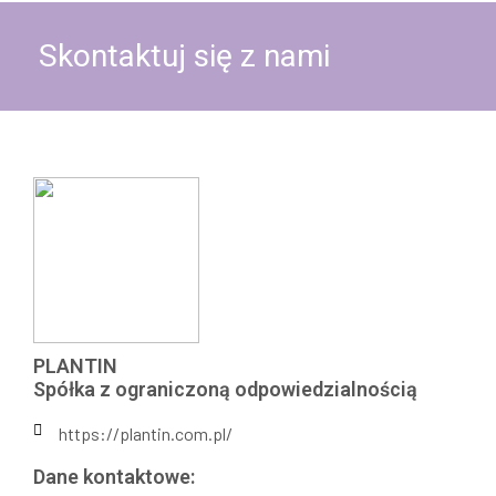
Skontaktuj się z nami
PLANTIN
Spółka z ograniczoną odpowiedzialnością
https://plantin.com.pl/
Dane kontaktowe: