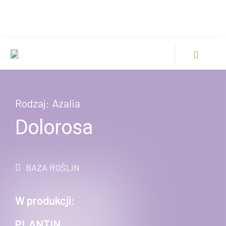
Rodzaj:
Azalia
Dolorosa
BAZA ROŚLIN
W produkcji:
PLANTIN