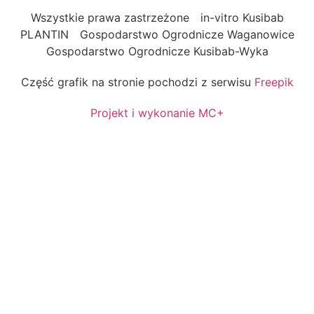
Wszystkie prawa zastrzeżone
in-vitro Kusibab
PLANTIN
Gospodarstwo Ogrodnicze Waganowice
Gospodarstwo Ogrodnicze Kusibab-Wyka
Część grafik na stronie pochodzi z serwisu
Freepik
Projekt i wykonanie MC+