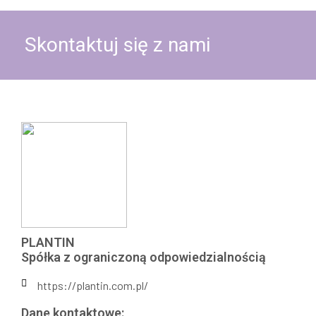
Skontaktuj się z nami
PLANTIN
Spółka z ograniczoną odpowiedzialnością
https://plantin.com.pl/
Dane kontaktowe: