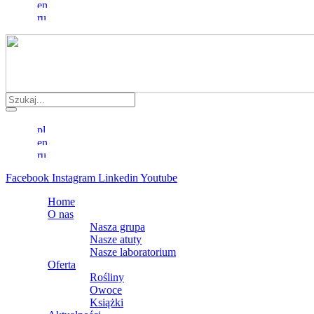
Facebook
Instagram
Linkedin
Youtube
Home
O nas
Nasza grupa
Nasze atuty
Nasze laboratorium
Oferta
Rośliny
Owoce
Książki