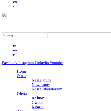
Facebook
Instagram
Linkedin
Youtube
Home
O nas
Nasza grupa
Nasze atuty
Nasze laboratorium
Oferta
Rośliny
Owoce
Książki