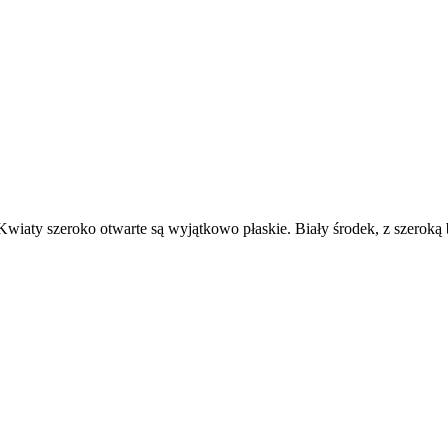
Kwiaty szeroko otwarte są wyjątkowo płaskie. Biały środek, z szeroką