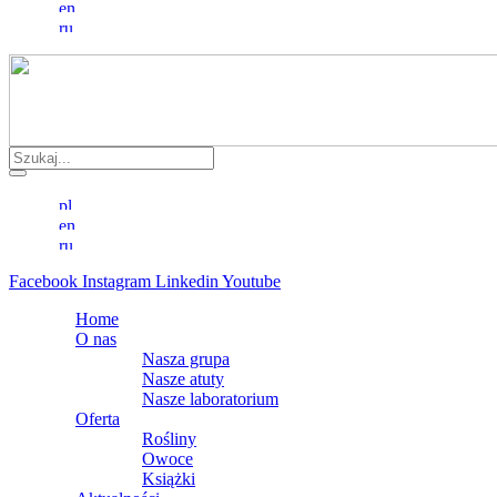
Facebook
Instagram
Linkedin
Youtube
Home
O nas
Nasza grupa
Nasze atuty
Nasze laboratorium
Oferta
Rośliny
Owoce
Książki