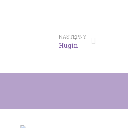
NASTĘPNY
Hugin