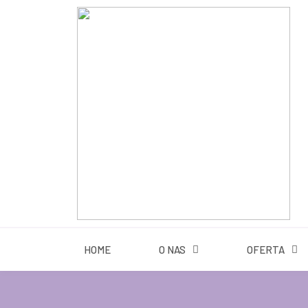
HOME
HOME
O NAS
OFERTA