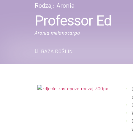
Rodzaj:
Aronia
Professor Ed
Aronia melanocarpa
BAZA ROŚLIN