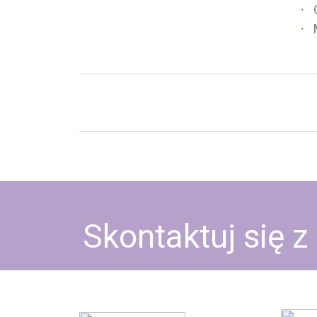
Skontaktuj się z