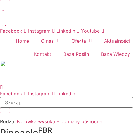
Facebook
Instagram
Linkedin
Youtube
Home
O nas
Oferta
Aktualności
Kontakt
Baza Roślin
Baza Wiedzy
Facebook
Instagram
Linkedin
Rodzaj:
Borówka wysoka – odmiany północne
PBR
Pinnacle