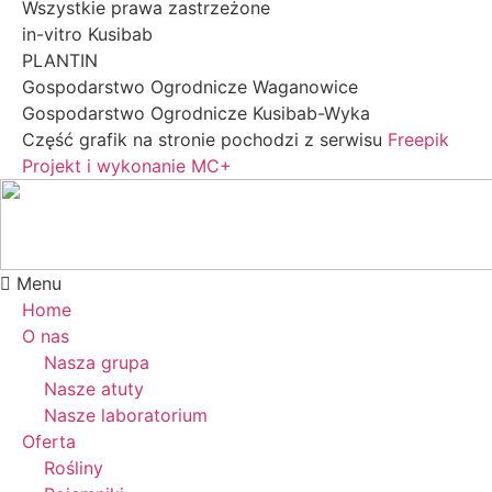
Wszystkie prawa zastrzeżone
in-vitro Kusibab
PLANTIN
Gospodarstwo Ogrodnicze Waganowice
Gospodarstwo Ogrodnicze Kusibab-Wyka
Część grafik na stronie pochodzi z serwisu
Freepik
Projekt i wykonanie MC+
Menu
Home
O nas
Nasza grupa
Nasze atuty
Nasze laboratorium
Oferta
Rośliny