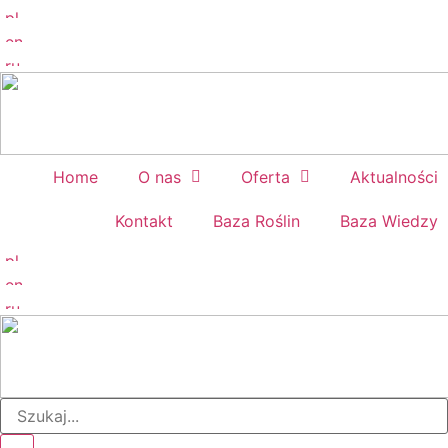
Home
O nas
Oferta
Aktualności
Kontakt
Baza Roślin
Baza Wiedzy