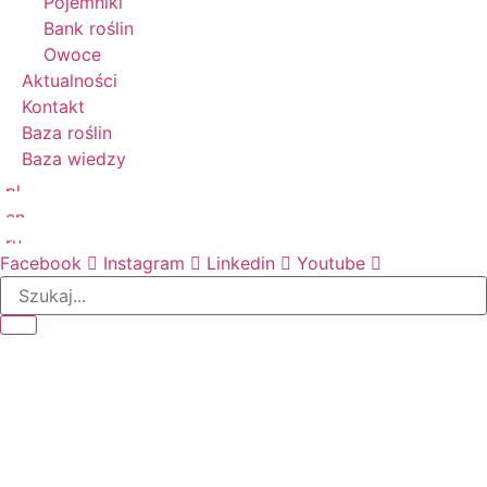
Pojemniki
Bank roślin
Owoce
Aktualności
Kontakt
Baza roślin
Baza wiedzy
Facebook
Instagram
Linkedin
Youtube