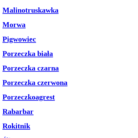
Malinotruskawka
Morwa
Pigwowiec
Porzeczka biała
Porzeczka czarna
Porzeczka czerwona
Porzeczkoagrest
Rabarbar
Rokitnik