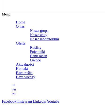
Menu
Home
O nas
Nasza grupa
Nasze atuty
Nasze laboratorium
Oferta
Rośliny
Pojemniki
Bank roślin
Owoce
Aktualności
Kontakt
Baza roślin
Baza wiedzy
Facebook
Instagram
Linkedin
Youtube