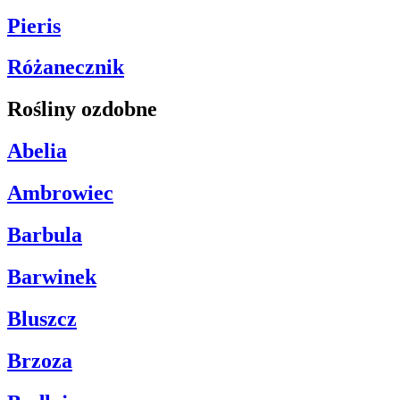
Pieris
Różanecznik
Rośliny ozdobne
Abelia
Ambrowiec
Barbula
Barwinek
Bluszcz
Brzoza