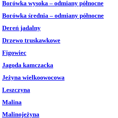
Borówka wysoka – odmiany północne
Borówka średnia – odmiany północne
Dereń jadalny
Drzewo truskawkowe
Figowiec
Jagoda kamczacka
Jeżyna wielkoowocowa
Leszczyna
Malina
Malinojeżyna