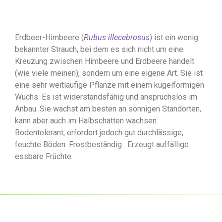
Erdbeer-Himbeere (
Rubus illecebrosus
) ist ein wenig
bekannter Strauch, bei dem es sich nicht um eine
Kreuzung zwischen Himbeere und Erdbeere handelt
(wie viele meinen), sondern um eine eigene Art. Sie ist
eine sehr weitläufige Pflanze mit einem kugelförmigen
Wuchs. Es ist widerstandsfähig und anspruchslos im
Anbau. Sie wächst am besten an sonnigen Standorten,
kann aber auch im Halbschatten wachsen.
Bodentolerant, erfordert jedoch gut durchlässige,
feuchte Böden. Frostbeständig . Erzeugt auffällige
essbare Früchte.