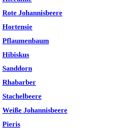
Rote Johannisbeere
Hortensie
Pflaumenbaum
Hibiskus
Sanddorn
Rhabarber
Stachelbeere
Weiße Johannisbeere
Pieris