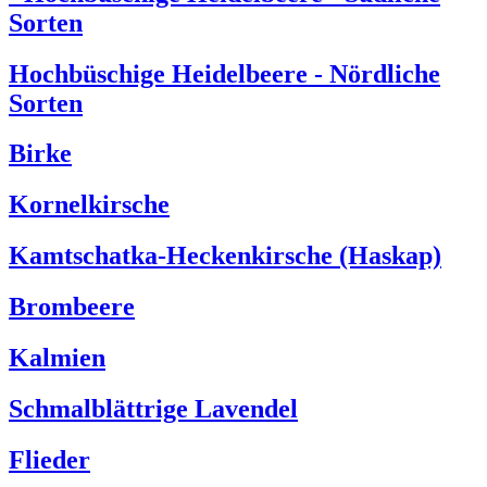
Sorten
Hochbüschige Heidelbeere - Nördliche
Sorten
Birke
Kornelkirsche
Kamtschatka-Heckenkirsche (Haskap)
Brombeere
Kalmien
Schmalblättrige Lavendel
Flieder