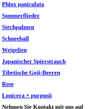
Phlox paniculata
Sommerflieder
Stechpalmen
Schneeball
Weigelien
Japanischer Spierstrauch
Tibetische Goji-Beeren
Rose
Lonicera × purpusii
Nehmen Sie Kontakt mit uns auf